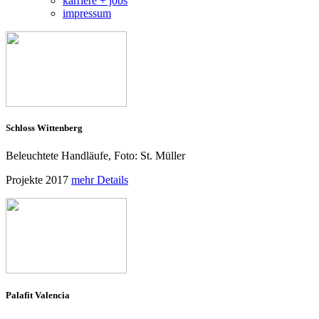
karriere + jobs
impressum
Schloss Wittenberg
Beleuchtete Handläufe, Foto: St. Müller
Projekte 2017
mehr Details
Palafit Valencia