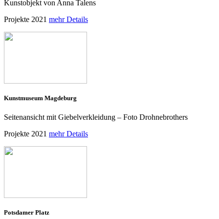
Kunstobjekt von Anna Talens
Projekte 2021
mehr Details
Kunstmuseum Magdeburg
Seitenansicht mit Giebelverkleidung – Foto Drohnebrothers
Projekte 2021
mehr Details
Potsdamer Platz