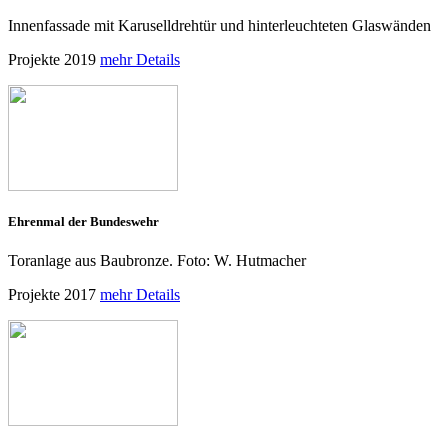
Innenfassade mit Karuselldrehtür und hinterleuchteten Glaswänden
Projekte 2019
mehr Details
Ehrenmal der Bundeswehr
Toranlage aus Baubronze. Foto: W. Hutmacher
Projekte 2017
mehr Details