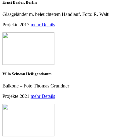
Ernst Basler, Berlin
Glasgeländer m. beleuchtetem Handlauf. Foto: R. Walti
Projekte 2017
mehr Details
Villa Schwan Heiligendamm
Balkone – Foto Thomas Grundner
Projekte 2021
mehr Details