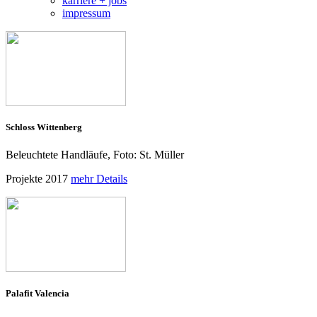
karriere + jobs
impressum
Schloss Wittenberg
Beleuchtete Handläufe, Foto: St. Müller
Projekte 2017
mehr Details
Palafit Valencia