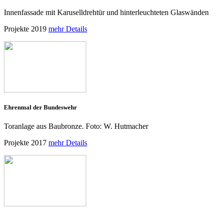
Innenfassade mit Karuselldrehtür und hinterleuchteten Glaswänden
Projekte 2019
mehr Details
Ehrenmal der Bundeswehr
Toranlage aus Baubronze. Foto: W. Hutmacher
Projekte 2017
mehr Details