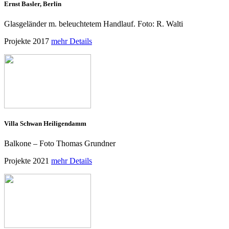
Ernst Basler, Berlin
Glasgeländer m. beleuchtetem Handlauf. Foto: R. Walti
Projekte 2017
mehr Details
Villa Schwan Heiligendamm
Balkone – Foto Thomas Grundner
Projekte 2021
mehr Details