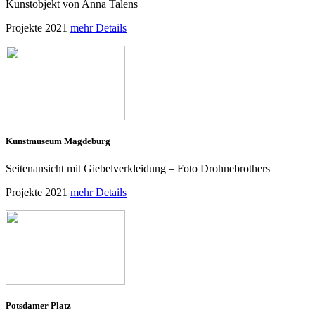
Kunstobjekt von Anna Talens
Projekte 2021
mehr Details
Kunstmuseum Magdeburg
Seitenansicht mit Giebelverkleidung – Foto Drohnebrothers
Projekte 2021
mehr Details
Potsdamer Platz