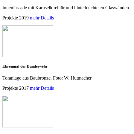
Innenfassade mit Karuselldrehtür und hinterleuchteten Glaswänden
Projekte 2019
mehr Details
Ehrenmal der Bundeswehr
Toranlage aus Baubronze. Foto: W. Hutmacher
Projekte 2017
mehr Details