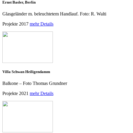
Ernst Basler, Berlin
Glasgeländer m. beleuchtetem Handlauf. Foto: R. Walti
Projekte 2017
mehr Details
Villa Schwan Heiligendamm
Balkone – Foto Thomas Grundner
Projekte 2021
mehr Details