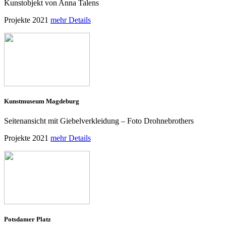
Kunstobjekt von Anna Talens
Projekte 2021
mehr Details
Kunstmuseum Magdeburg
Seitenansicht mit Giebelverkleidung – Foto Drohnebrothers
Projekte 2021
mehr Details
Potsdamer Platz