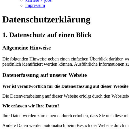
karriere + jobs
impressum
Datenschutzerklärung
1. Datenschutz auf einen Blick
Allgemeine Hinweise
Die folgenden Hinweise geben einen einfachen Überblick darüber, wa
persönlich identifiziert werden können. Ausführliche Informationen
Datenerfassung auf unserer Website
Wer ist verantwortlich für die Datenerfassung auf dieser Website
Die Datenverarbeitung auf dieser Website erfolgt durch den Website
Wie erfassen wir Ihre Daten?
Ihre Daten werden zum einen dadurch erhoben, dass Sie uns diese mitt
Andere Daten werden automatisch beim Besuch der Website durch unser