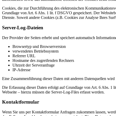
Cookies, die zur Durchführung des elektronischen Kommunikationsvor
Grundlage von Art. 6 Abs. 1 lit. f DSGVO gespeichert. Der Websitebetr
Dienste. Soweit andere Cookies (z.B. Cookies zur Analyse Ihres Surf
Server-Log-Dateien
Der Provider der Seiten erhebt und speichert automatisch Information
Browsertyp und Browserversion
verwendetes Betriebssystem
Referrer URL
Hostname des zugreifenden Rechners
Uhrzeit der Serveranfrage
IP-Adresse
Eine Zusammenführung dieser Daten mit anderen Datenquellen wird
Die Erfassung dieser Daten erfolgt auf Grundlage von Art. 6 Abs. 1 li
Webseite – hierzu müssen die Server-Log-Files erfasst werden.
Kontaktformular
Wenn Sie uns per Kontaktformular Anfragen zukommen lassen, werde