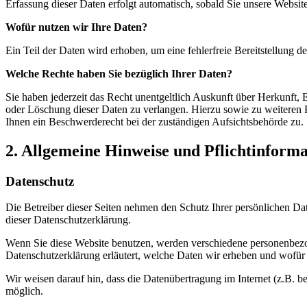
Erfassung dieser Daten erfolgt automatisch, sobald Sie unsere Website
Wofür nutzen wir Ihre Daten?
Ein Teil der Daten wird erhoben, um eine fehlerfreie Bereitstellung
Welche Rechte haben Sie bezüglich Ihrer Daten?
Sie haben jederzeit das Recht unentgeltlich Auskunft über Herkunft
oder Löschung dieser Daten zu verlangen. Hierzu sowie zu weiteren
Ihnen ein Beschwerderecht bei der zuständigen Aufsichtsbehörde zu.
2. Allgemeine Hinweise und Pflichtinform
Datenschutz
Die Betreiber dieser Seiten nehmen den Schutz Ihrer persönlichen Da
dieser Datenschutzerklärung.
Wenn Sie diese Website benutzen, werden verschiedene personenbezog
Datenschutzerklärung erläutert, welche Daten wir erheben und wofür 
Wir weisen darauf hin, dass die Datenübertragung im Internet (z.B. b
möglich.