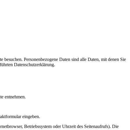
te besuchen. Personenbezogene Daten sind alle Daten, mit denen Sie
führten Datenschutzerklärung.
ite entnehmen.
taktformular eingeben.
netbrowser, Betriebssystem oder Uhrzeit des Seitenaufrufs). Die