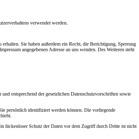
Nutzerverhaltens verwendet werden.
 erhalten. Sie haben außerdem ein Recht, die Berichtigung, Sperrung
m Impressum angegebenen Adresse an uns wenden. Des Weiteren steht
h und entsprechend der gesetzlichen Datenschutzvorschriften sowie
 persönlich identifiziert werden können. Die vorliegende
hieht.
n lückenloser Schutz der Daten vor dem Zugriff durch Dritte ist nicht