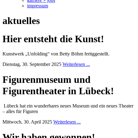
karriere + jobs
impressum
aktuelles
Hier entsteht die Kunst!
Kunstwerk „Unfolding“ von Betty Böhm fertiggestellt.
Dienstag, 30. September 2025
Weiterlesen ...
Figurenmuseum und
Figurentheater in Lübeck!
Lübeck hat ein wunderbares neues Museum und ein neues Theater
– alles für Figuren
Mittwoch, 30. April 2025
Weiterlesen ...
Wir haben gewonnen!