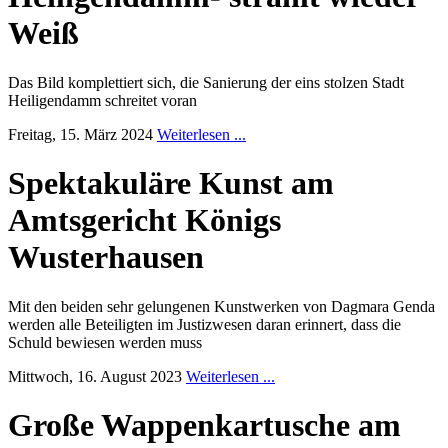
Weiß
Das Bild komplettiert sich, die Sanierung der eins stolzen Stadt
Heiligendamm schreitet voran
Freitag, 15. März 2024
Weiterlesen ...
Spektakuläre Kunst am
Amtsgericht Königs
Wusterhausen
Mit den beiden sehr gelungenen Kunstwerken von Dagmara Genda
werden alle Beteiligten im Justizwesen daran erinnert, dass die
Schuld bewiesen werden muss
Mittwoch, 16. August 2023
Weiterlesen ...
Große Wappenkartusche am