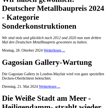
Deutscher Metallbaupreis 2024
- Kategorie
Sonderkonstruktionen
Wir sind stolz und glücklich nach 2012 und 2020 nun zum dritten
Mal den Deutschen Metallbaupreis gewonnen zu haben.
Montag, 28. Oktober 2024
Weiterlesen ...
Gagosian Gallery-Wartung
Die Gagosian Gallery in London-Mayfair wird von ganz speziellen
Decken-Oberlichtern beleuchtet.
Dienstag, 21. Mai 2024
Weiterlesen ...
Die Weiße Stadt am Meer -
Heiligendamm- strahlt wieder